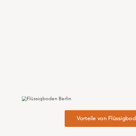
Vorteile von Flüssigbo