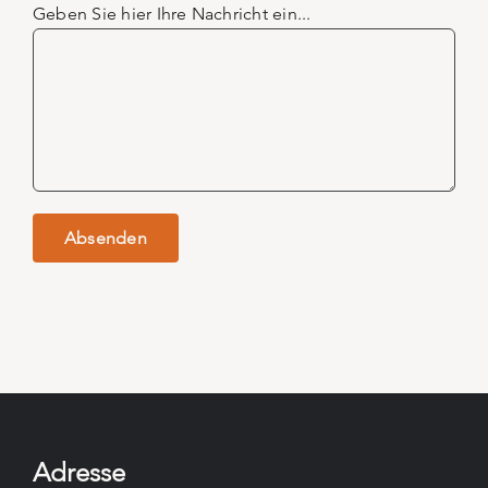
Geben Sie hier Ihre Nachricht ein...
Adresse