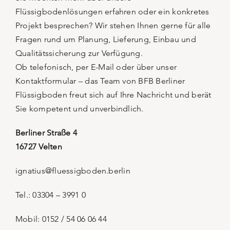
Flüssigbodenlösungen erfahren oder ein konkretes
Projekt besprechen? Wir stehen Ihnen gerne für alle
Fragen rund um Planung, Lieferung, Einbau und
Qualitätssicherung zur Verfügung.
Ob telefonisch, per E-Mail oder über unser
Kontaktformular – das Team von BFB Berliner
Flüssigboden freut sich auf Ihre Nachricht und berät
Sie kompetent und unverbindlich.
Berliner Straße 4
16727 Velten
ignatius@fluessigboden.berlin
Tel.:
03304 – 3991 0
Mobil:
0152 / 54 06 06 44