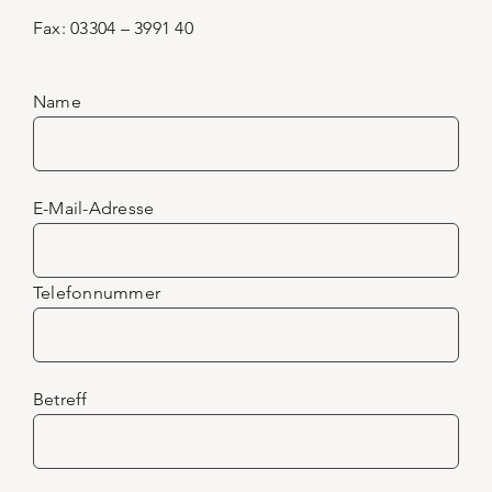
Fax: 03304 – 3991 40
Name
E-Mail-Adresse
Telefonnummer
Betreff