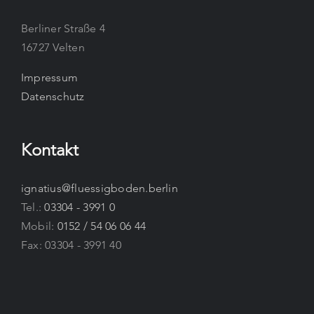
Berliner Straße 4
16727 Velten
Impressum
Datenschutz
Kontakt
ignatius@fluessigboden.berlin
Tel.:
03304 - 3991 0
Mobil:
0152 / 54 06 06 44
Fax: 03304 - 3991 40