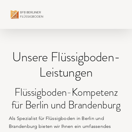
Skip
to
content
Unsere Flüssigboden-
Leistungen
Flüssigboden-Kompetenz
für Berlin und Brandenburg
Als Spezialist für Flüssigboden in Berlin und
Brandenburg bieten wir Ihnen ein umfassendes